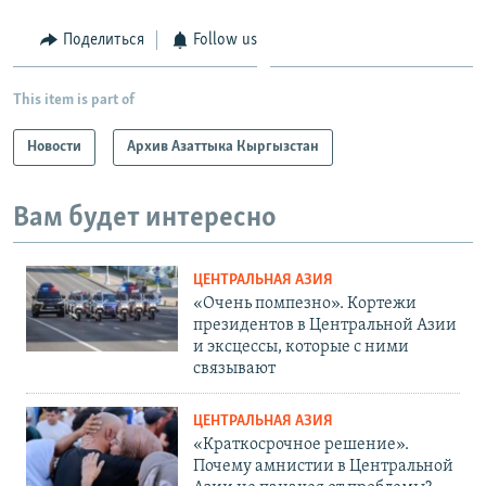
Поделиться
Follow us
This item is part of
Новости
Архив Азаттыка Кыргызстан
Вам будет интересно
ЦЕНТРАЛЬНАЯ АЗИЯ
«Очень помпезно». Кортежи
президентов в Центральной Азии
и эксцессы, которые с ними
связывают
ЦЕНТРАЛЬНАЯ АЗИЯ
«Краткосрочное решение».
Почему амнистии в Центральной