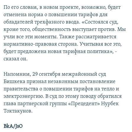
По его словам, в новом проекте, возможно, будет
отменена норма о повышении тарифов для
обладателей трехфазного ввода. «Состоялся суд,
кроме того, общественность выступает против. Мы
учли все эти моменты. Также рассматривается
нормативно-правовая сторона. Учитывая все это,
будет предложена новая тарифная политика», -
сказал он.
Напомним, 29 сентября межрайонный суд
Бишкека признал незаконным постановление
правительства о повышении тарифов на тепло и
электроэнергию. В суд по этому поводу обратился
глава партнерской группы «Прецедент» Нурбек
Токтакунов.
BkA/JsO