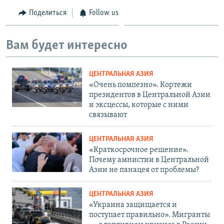
Поделиться
Follow us
Вам будет интересно
ЦЕНТРАЛЬНАЯ АЗИЯ
«Очень помпезно». Кортежи
президентов в Центральной Азии
и эксцессы, которые с ними
связывают
ЦЕНТРАЛЬНАЯ АЗИЯ
«Краткосрочное решение».
Почему амнистии в Центральной
Азии не панацея от проблемы?
ЦЕНТРАЛЬНАЯ АЗИЯ
«Украина защищается и
поступает правильно». Мигранты