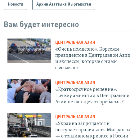
Новости
Архив Азаттыка Кыргызстан
Вам будет интересно
ЦЕНТРАЛЬНАЯ АЗИЯ
«Очень помпезно». Кортежи
президентов в Центральной Азии
и эксцессы, которые с ними
связывают
ЦЕНТРАЛЬНАЯ АЗИЯ
«Краткосрочное решение».
Почему амнистии в Центральной
Азии не панацея от проблемы?
ЦЕНТРАЛЬНАЯ АЗИЯ
«Украина защищается и
поступает правильно». Мигранты
— о топливном кризисе в России