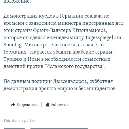
положение.
Демонстрация курдов в Германии совпала по
времени с заявлением министра иностранных дел
этой страны Франк-Вальтера Штайнмайера,
которое он сделал еженедельнику Tagesspiegеl am
Sonntag. Министр, в частности, сказал, что
Германия "старается убедить арабские страны,
Турцию и Иран в необходимости совместных
действий против "Исламского государства".
По данным полиции Дюссельдорфа, субботняя
демонстрация прошла мирно и без инцидентов.
Поделиться
Follow us
This item is part of