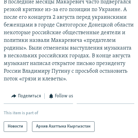
В последние месяцы Макаревич часто подвергался
резкой критике из-за его позиции по Украине. А
после его концерта 2 августа перед украинскими
беженцами в городе Святогорске Донецкой области
некоторые российские общественные деятели и
политики назвали Макаревича «предателем
родины». Были отменены выступления музыканта
в нескольких российских городах. В конце августа
музыкант написал открытое письмо президенту
России Владимиру Путину с просьбой остановить
поток «грязи и клеветы».
Поделиться
Follow us
This item is part of
Новости
Архив Азаттыка Кыргызстан