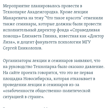
Мероприятие планировалось провести в
Технопарке Академгородка. Кроме лекции
Макаревича на тему "Что такое красота" отменили
также семинары, которые должны были провести
исполнительный директор фонда «Справедливая
помощь» Елизавета Глинка, известная как «Доктор
Лиза», и доцент факультета психологии МГУ
Сергей Ениколопов.
Организаторы лекции и семинаров заявляют, что
на руководство Технопарка было оказано давление.
На сайте проекта говорится, что это не первая
площадка Новосибирска, которая отказывает в
проведении лекции и семинаров из-за
«озабоченности общественно-политической
ситуацией в стране».