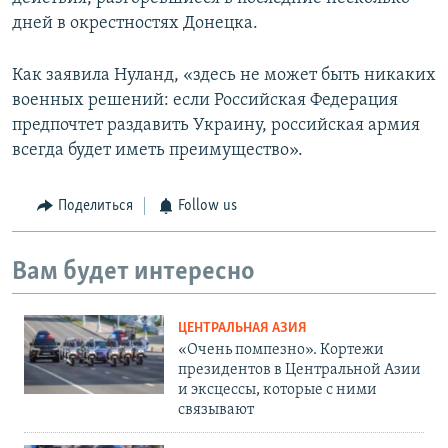
дней в окрестностях Донецка.
Как заявила Нуланд, «здесь не может быть никаких
военных решений: если Российская Федерация
предпочтет раздавить Украину, российская армия
всегда будет иметь преимущество».
Поделиться
Follow us
Вам будет интересно
ЦЕНТРАЛЬНАЯ АЗИЯ
«Очень помпезно». Кортежи
президентов в Центральной Азии
и эксцессы, которые с ними
связывают