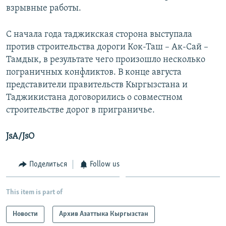
взрывные работы.
С начала года таджикская сторона выступала
против строительства дороги Кок-Таш – Ак-Сай –
Тамдык, в результате чего произошло несколько
пограничных конфликтов. В конце августа
представители правительств Кыргызстана и
Таджикистана договорились о совместном
строительстве дорог в приграничье.
JsA/JsO
Поделиться
Follow us
This item is part of
Новости
Архив Азаттыка Кыргызстан