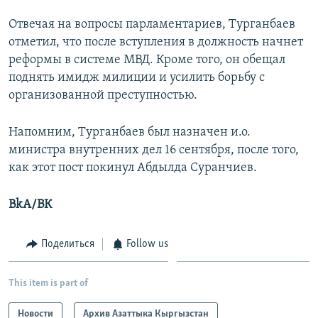
Отвечая на вопросы парламентариев, Турганбаев
отметил, что после вступления в должность начнет
реформы в системе МВД. Кроме того, он обещал
поднять имидж милиции и усилить борьбу с
организованной преступностью.
Напомним, Турганбаев был назначен и.о.
министра внутренних дел 16 сентября, после того,
как этот пост покинул Абдылда Суранчиев.
BkA/ВК
Поделиться
Follow us
This item is part of
Новости
Архив Азаттыка Кыргызстан