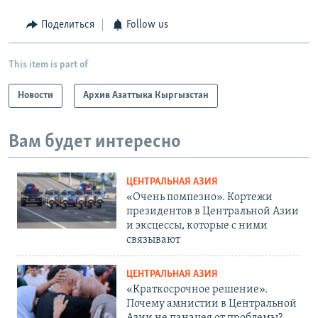
Поделиться
Follow us
This item is part of
Новости
Архив Азаттыка Кыргызстан
Вам будет интересно
ЦЕНТРАЛЬНАЯ АЗИЯ
«Очень помпезно». Кортежи
президентов в Центральной Азии
и эксцессы, которые с ними
связывают
ЦЕНТРАЛЬНАЯ АЗИЯ
«Краткосрочное решение».
Почему амнистии в Центральной