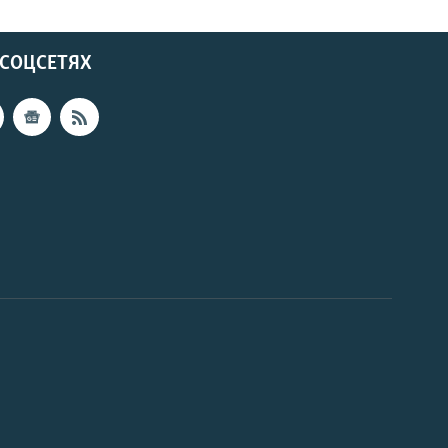
 СОЦСЕТЯХ