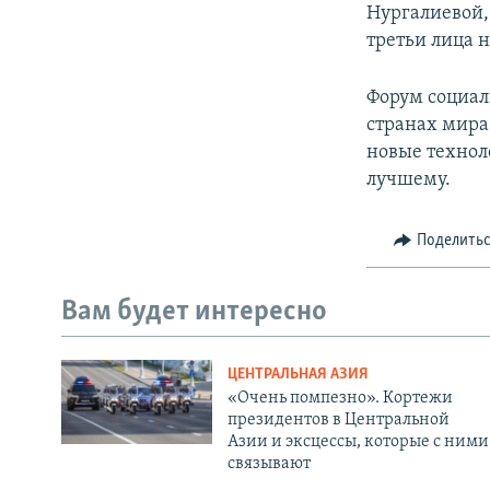
Нургалиевой,
третьи лица н
Форум социал
странах мира
новые технол
лучшему.
Поделить
Вам будет интересно
ЦЕНТРАЛЬНАЯ АЗИЯ
«Очень помпезно». Кортежи
президентов в Центральной
Азии и эксцессы, которые с ними
связывают