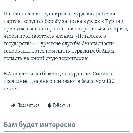
Повстанческая группировка Курдская рабочая
партия, ведущая борьбу за права курдов в Турции,
призвала своих сторонников направиться в Сирию,
чтобы противостоять членам «Исламского
государства». Турецкие службы безопасности
теперь пытаются помешать курдским бойцам
попасть на сирийскую территорию.
В Анкаре число беженцев-курдов из Сирии за
последние два дня оценивают в более чем 130
тысяч.
Поделиться
Follow us
Вам будет интересно