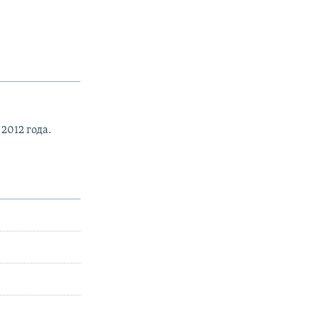
2012 года.