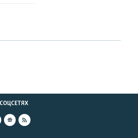
 СОЦСЕТЯХ