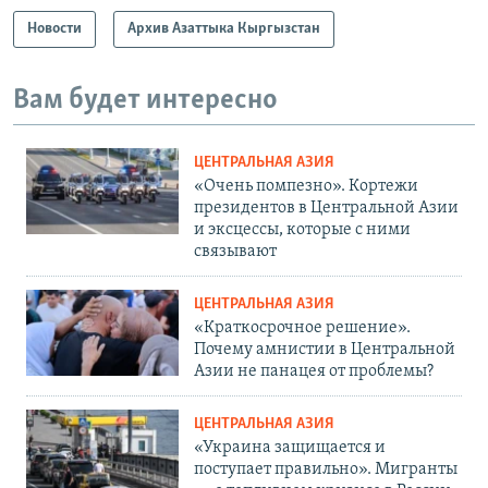
Новости
Архив Азаттыка Кыргызстан
Вам будет интересно
ЦЕНТРАЛЬНАЯ АЗИЯ
«Очень помпезно». Кортежи
президентов в Центральной Азии
и эксцессы, которые с ними
связывают
ЦЕНТРАЛЬНАЯ АЗИЯ
«Краткосрочное решение».
Почему амнистии в Центральной
Азии не панацея от проблемы?
ЦЕНТРАЛЬНАЯ АЗИЯ
«Украина защищается и
поступает правильно». Мигранты