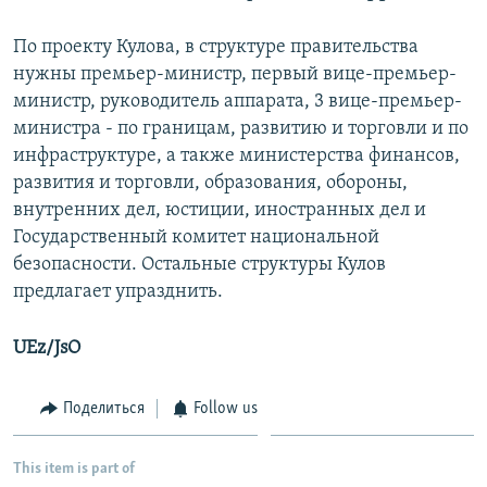
По проекту Кулова, в структуре правительства
нужны премьер-министр, первый вице-премьер-
министр, руководитель аппарата, 3 вице-премьер-
министра - по границам, развитию и торговли и по
инфраструктуре, а также министерства финансов,
развития и торговли, образования, обороны,
внутренних дел, юстиции, иностранных дел и
Государственный комитет национальной
безопасности. Остальные структуры Кулов
предлагает упразднить.
UEz/JsO
Поделиться
Follow us
This item is part of