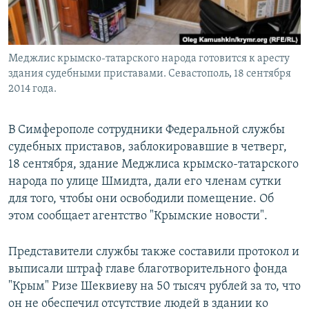
Меджлис крымско-татарского народа готовится к аресту
здания судебными приставами. Севастополь, 18 сентября
2014 года.
В Симферополе сотрудники Федеральной службы
судебных приставов, заблокировавшие в четверг,
18 сентября, здание Меджлиса крымско-татарского
народа по улице Шмидта, дали его членам сутки
для того, чтобы они освободили помещение. Об
этом сообщает агентство "Крымские новости".
Представители службы также составили протокол и
выписали штраф главе благотворительного фонда
"Крым" Ризе Шеквиеву на 50 тысяч рублей за то, что
он не обеспечил отсутствие людей в здании ко