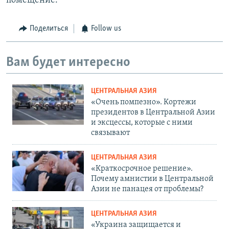
помещение.
Поделиться
Follow us
Вам будет интересно
ЦЕНТРАЛЬНАЯ АЗИЯ
«Очень помпезно». Кортежи
президентов в Центральной Азии
и эксцессы, которые с ними
связывают
ЦЕНТРАЛЬНАЯ АЗИЯ
«Краткосрочное решение».
Почему амнистии в Центральной
Азии не панацея от проблемы?
ЦЕНТРАЛЬНАЯ АЗИЯ
«Украина защищается и