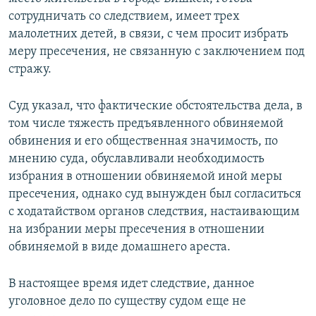
сотрудничать со следствием, имеет трех
малолетних детей, в связи, с чем просит избрать
меру пресечения, не связанную с заключением под
стражу.
Суд указал, что фактические обстоятельства дела, в
том числе тяжесть предъявленного обвиняемой
обвинения и его общественная значимость, по
мнению суда, обуславливали необходимость
избрания в отношении обвиняемой иной меры
пресечения, однако суд вынужден был согласиться
с ходатайством органов следствия, настаивающим
на избрании меры пресечения в отношении
обвиняемой в виде домашнего ареста.
В настоящее время идет следствие, данное
уголовное дело по существу судом еще не