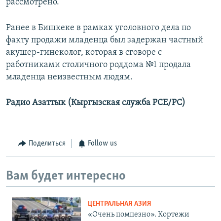
рассмотрено.
Ранее в Бишкеке в рамках уголовного дела по
факту продажи младенца был задержан частный
акушер-гинеколог, которая в сговоре с
работниками столичного роддома №1 продала
младенца неизвестным людям.
Радио Азаттык (Кыргызская служба РСЕ/РС)
Поделиться
Follow us
Вам будет интересно
ЦЕНТРАЛЬНАЯ АЗИЯ
«Очень помпезно». Кортежи