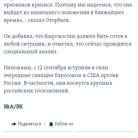
признаков кризиса. Поэтому мы надеемся, что она
выйдет из нынешнего положения в ближайшее
время», - сказал Оторбаев.
Он добавил, что Кыргызстан должен быть готов к
любой ситуации, и отметил, что сейчас проводится
специальный анализ.
Напомним, с 12 сентября вступили в силы
очередные санкции Евросоюза и США против
России. В частности, они коснутся крупных
российских госкомпаний.
BkA/ВК
Поделиться
Follow us