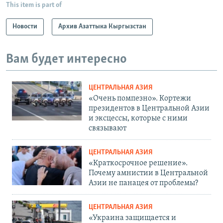
This item is part of
Новости
Архив Азаттыка Кыргызстан
Вам будет интересно
ЦЕНТРАЛЬНАЯ АЗИЯ
«Очень помпезно». Кортежи
президентов в Центральной Азии
и эксцессы, которые с ними
связывают
ЦЕНТРАЛЬНАЯ АЗИЯ
«Краткосрочное решение».
Почему амнистии в Центральной
Азии не панацея от проблемы?
ЦЕНТРАЛЬНАЯ АЗИЯ
«Украина защищается и