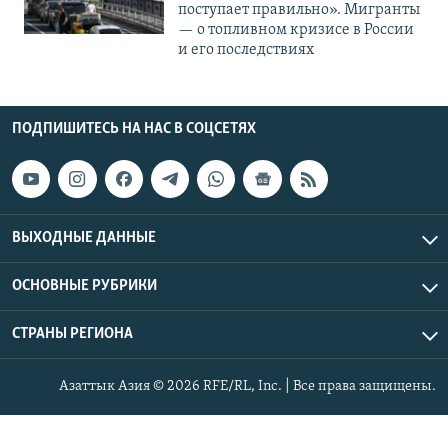
поступает правильно». Мигранты
— о топливном кризисе в России
и его последствиях
ПОДПИШИТЕСЬ НА НАС В СОЦСЕТЯХ
ВЫХОДНЫЕ ДАННЫЕ
ОСНОВНЫЕ РУБРИКИ
СТРАНЫ РЕГИОНА
Азаттык Азия © 2026 RFE/RL, Inc. | Все права защищены.