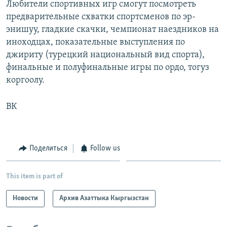
Любители спортивных игр смогут посмотреть
предварительные схватки спортсменов по эр-
энишуу, гладкие скачки, чемпионат наездников на
иноходцах, показательные выступления по
джириту (турецкий национальный вид спорта),
финальные и полуфинальные игры по ордо, тогуз
коргоолу.
ВК
Поделиться
Follow us
This item is part of
Новости
Архив Азаттыка Кыргызстан