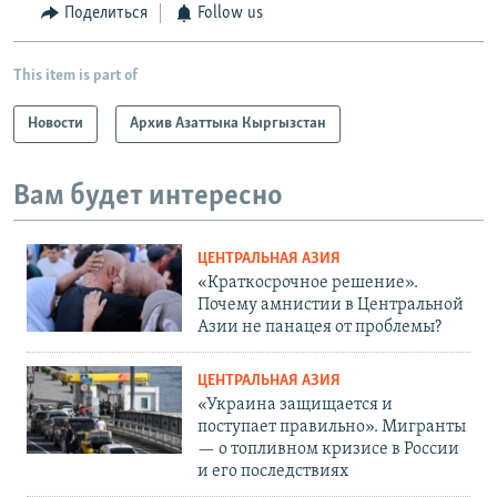
Поделиться
Follow us
This item is part of
Новости
Архив Азаттыка Кыргызстан
Вам будет интересно
ЦЕНТРАЛЬНАЯ АЗИЯ
«Краткосрочное решение».
Почему амнистии в Центральной
Азии не панацея от проблемы?
ЦЕНТРАЛЬНАЯ АЗИЯ
«Украина защищается и
поступает правильно». Мигранты
— о топливном кризисе в России
и его последствиях