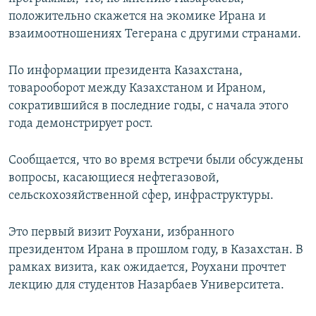
положительно скажется на экомике Ирана и
взаимоотношениях Тегерана с другими странами.
По информации президента Казахстана,
товарооборот между Казахстаном и Ираном,
сократившийся в последние годы, с начала этого
года демонстрирует рост.
Сообщается, что во время встречи были обсуждены
вопросы, касающиеся нефтегазовой,
сельскохозяйственной сфер, инфраструктуры.
Это первый визит Роухани, избранного
президентом Ирана в прошлом году, в Казахстан. В
рамках визита, как ожидается, Роухани прочтет
лекцию для студентов Назарбаев Университета.