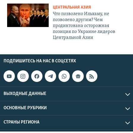
ЦЕНТРАЛЬНАЯ АЗИЯ
Что позволено Ильхаму, не
позволено другим? Чем
продиктована осторожная
позиция по Украине лидеров
Центральной Азии
ПОДПИШИТЕСЬ НА НАС В СОЦСЕТЯХ
ВЫХОДНЫЕ ДАННЫЕ
ОСНОВНЫЕ РУБРИКИ
СТРАНЫ РЕГИОНА