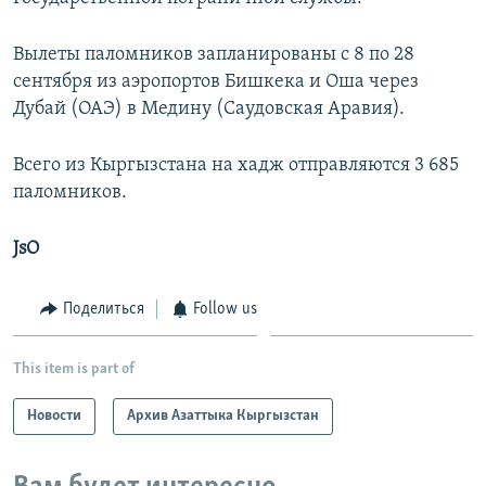
Вылеты паломников запланированы с 8 по 28
сентября из аэропортов Бишкека и Оша через
Дубай (ОАЭ) в Медину (Саудовская Аравия).
Всего из Кыргызстана на хадж отправляются 3 685
паломников.
JsO
Поделиться
Follow us
This item is part of
Новости
Архив Азаттыка Кыргызстан