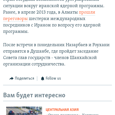
ситуации вокруг иранской ядерной программы.
Ранее, в апреле 2013 года, в Алматы
прошли
переговоры
шестерки международных
посредников с Ираном по вопросу его ядерной
программы.
После встречи в понедельник Назарбаев и Роухани
отправятся в Душанбе, где пройдет заседание
Совета глав государств - членов Шанхайской
организации сотрудничества.
Поделиться
Follow us
Вам будет интересно
ЦЕНТРАЛЬНАЯ АЗИЯ