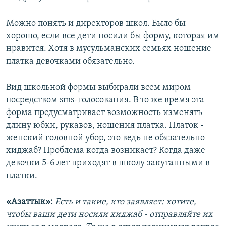
Можно понять и директоров школ. Было бы
хорошо, если все дети носили бы форму, которая им
нравится. Хотя в мусульманских семьях ношение
платка девочками обязательно.
Вид школьной формы выбирали всем миром
посредством sms-голосования. В то же время эта
форма предусматривает возможность изменять
длину юбки, рукавов, ношения платка. Платок -
женский головной убор, это ведь не обязательно
хиджаб? Проблема когда возникает? Когда даже
девочки 5-6 лет приходят в школу закутанными в
платки.
«Азаттык»:
Есть и такие, кто заявляет: хотите,
чтобы ваши дети носили хиджаб - отправляйте их