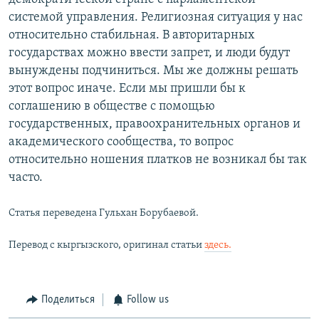
системой управления. Религиозная ситуация у нас
относительно стабильная. В авторитарных
государствах можно ввести запрет, и люди будут
вынуждены подчиниться. Мы же должны решать
этот вопрос иначе. Если мы пришли бы к
соглашению в обществе с помощью
государственных, правоохранительных органов и
академического сообщества, то вопрос
относительно ношения платков не возникал бы так
часто.
Статья переведена Гульхан Борубаевой.
Перевод с кыргызского, оригинал статьи
здесь.
Поделиться
Follow us