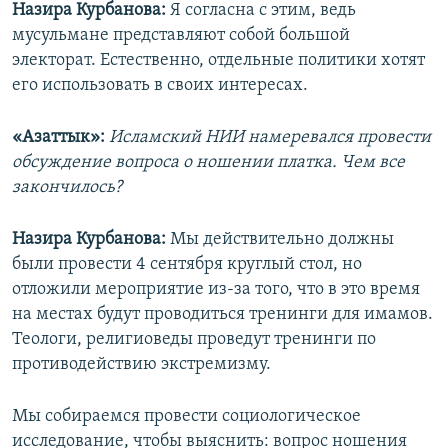
Назира Курбанова:
Я согласна с этим, ведь
мусульмане представляют собой большой
электорат. Естественно, отдельные политики хотят
его использовать в своих интересах.
«Азаттык»:
Исламский НИИ намеревался провести
обсуждение вопроса о ношении платка. Чем все
закончилось?
Назира Курбанова:
Мы действительно должны
были провести 4 сентября круглый стол, но
отложили мероприятие из-за того, что в это время
на местах будут проводиться тренинги для имамов.
Теологи, религиоведы проведут тренинги по
противодействию экстремизму.
Мы собираемся провести социологическое
исследование, чтобы выяснить: вопрос ношения