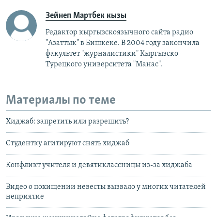
Зейнеп Мартбек кызы
Редактор кыргызскоязычного сайта радио
"Азаттык" в Бишкеке. В 2004 году закончила
факультет "журналистики" Кыргызско-
Турецкого университета "Манас".
Материалы по теме
Хиджаб: запретить или разрешить?
Студентку агитируют снять хиджаб
Конфликт учителя и девятиклассницы из-за хиджаба
Видео о похищении невесты вызвало у многих читателей
неприятие