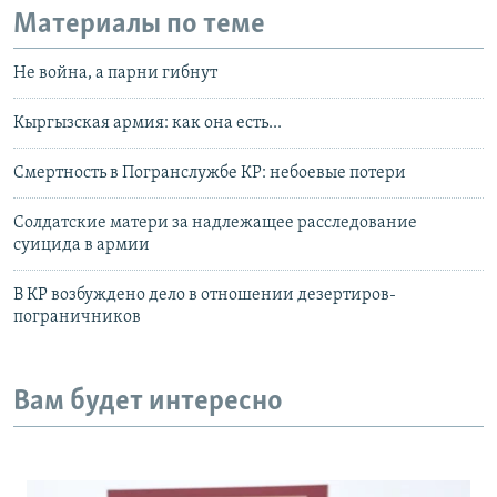
Материалы по теме
Не война, а парни гибнут
Кыргызская армия: как она есть...
Смертность в Погранслужбе КР: небоевые потери
Солдатские матери за надлежащее расследование
суицида в армии
В КР возбуждено дело в отношении дезертиров-
пограничников
Вам будет интересно