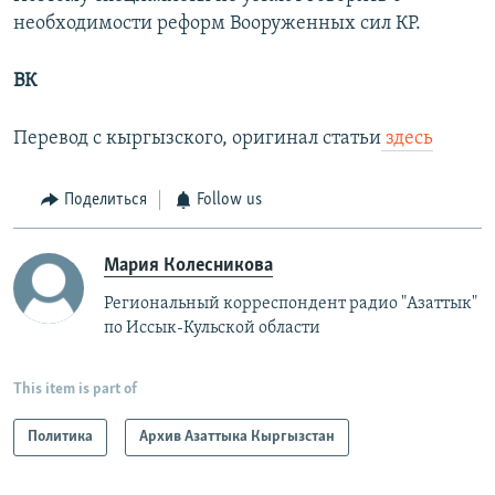
необходимости реформ Вооруженных сил КР.
ВК
Перевод с кыргызского, оригинал статьи
здесь
Поделиться
Follow us
Мария Колесникова
Региональный корреспондент радио "Азаттык"
по Иссык-Кульской области
This item is part of
Политика
Архив Азаттыка Кыргызстан