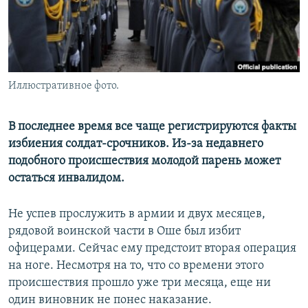
Иллюстративное фото.
В последнее время все чаще регистрируются факты
избиения солдат-срочников. Из-за недавнего
подобного происшествия молодой парень может
остаться инвалидом.
Не успев прослужить в армии и двух месяцев,
рядовой воинской части в Оше был избит
офицерами. Сейчас ему предстоит вторая операция
на ноге. Несмотря на то, что со времени этого
происшествия прошло уже три месяца, еще ни
один виновник не понес наказание.