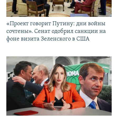
«Проект говорит Путину: дни войны
сочтены». Сенат одобрил санкции на
фоне визита Зеленского в США