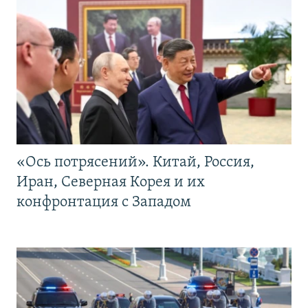
«Ось потрясений». Китай, Россия,
Иран, Северная Корея и их
конфронтация с Западом