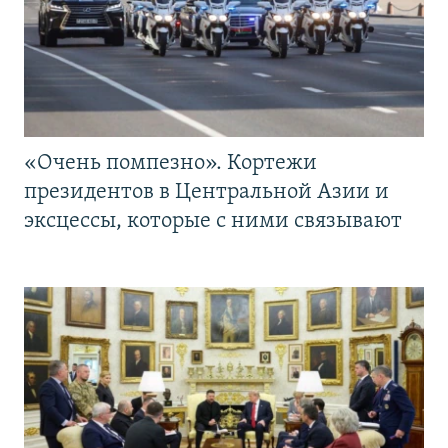
«Очень помпезно». Кортежи
президентов в Центральной Азии и
эксцессы, которые с ними связывают