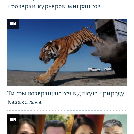
проверки курьеров-мигрантов
Тигры возвращаются в дикую природу
Казахстана