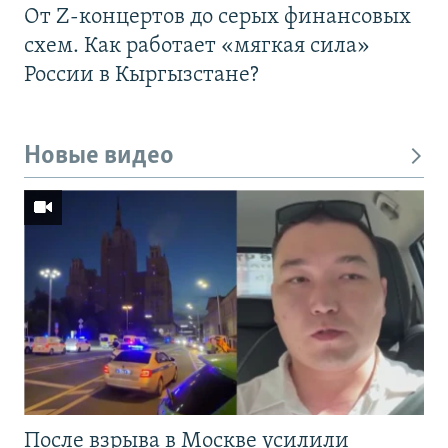
От Z-концертов до серых финансовых
схем. Как работает «мягкая сила»
России в Кыргызстане?
Новые видео
После взрыва в Москве усилили