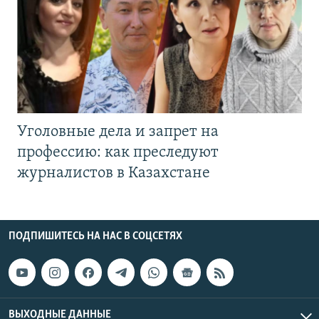
Уголовные дела и запрет на
профессию: как преследуют
журналистов в Казахстане
ПОДПИШИТЕСЬ НА НАС В СОЦСЕТЯХ
ВЫХОДНЫЕ ДАННЫЕ