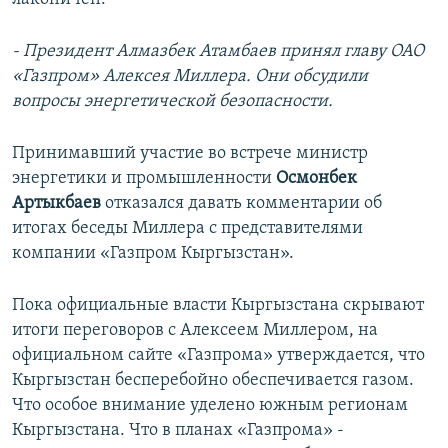
- Президент Алмазбек Атамбаев принял главу ОАО
«Газпром» Алексея Миллера. Они обсудили
вопросы энергетической безопасности.
Принимавший участие во встрече министр
энергетики и промышленности
Осмонбек
Артыкбаев
отказался давать комментарии об
итогах беседы Миллера с представителями
компании «Газпром Кыргызстан».
Пока официальные власти Кыргызстана скрывают
итоги переговоров с Алексеем Миллером, на
официальном сайте «Газпрома» утверждается, что
Кыргызстан бесперебойно обеспечивается газом.
Что особое внимание уделено южным регионам
Кыргызстана. Что в планах «Газпрома» -