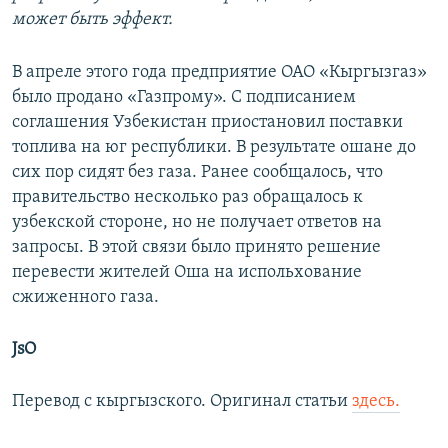
может быть
эффект.
В апреле этого года предприятие ОАО «Кыргызгаз»
было продано «Газпрому». С подписанием
соглашения Узбекистан приостановил поставки
топлива на юг республики. В результате ошане до
сих пор сидят без газа. Ранее сообщалось, что
правительство несколько раз обращалось к
узбекской стороне, но не получает ответов на
запросы. В этой связи было принято решение
перевести жителей Оша на испольхование
сжиженного газа.
JsO
Перевод с кыргызского. Оригинал статьи
здесь.