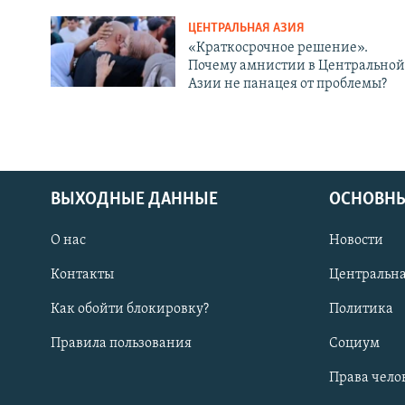
ЦЕНТРАЛЬНАЯ АЗИЯ
«Краткосрочное решение».
Почему амнистии в Центральной
Азии не панацея от проблемы?
ВЫХОДНЫЕ ДАННЫЕ
ОСНОВНЫ
О нас
Новости
Контакты
Центральна
Как обойти блокировку?
Политика
Правила пользования
Социум
Права чело