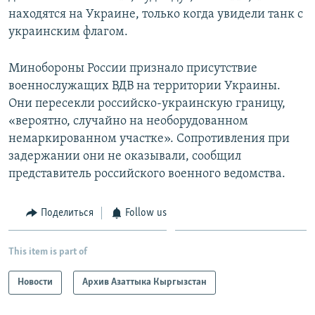
находятся на Украине, только когда увидели танк с
украинским флагом.
Минобороны России признало присутствие
военнослужащих ВДВ на территории Украины.
Они пересекли российско-украинскую границу,
«вероятно, случайно на необорудованном
немаркированном участке». Сопротивления при
задержании они не оказывали, сообщил
представитель российского военного ведомства.
Поделиться
Follow us
This item is part of
Новости
Архив Азаттыка Кыргызстан