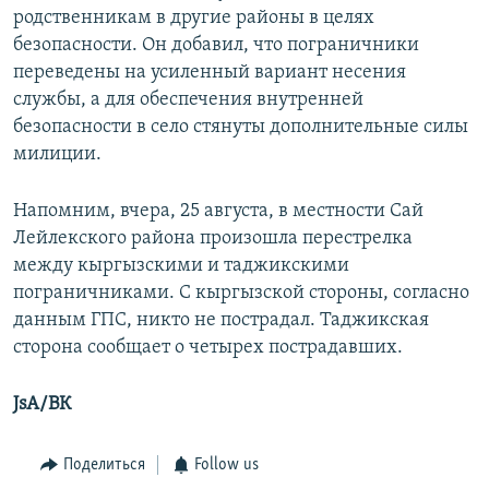
родственникам в другие районы в целях
безопасности. Он добавил, что пограничники
переведены на усиленный вариант несения
службы, а для обеспечения внутренней
безопасности в село стянуты дополнительные силы
милиции.
Напомним, вчера, 25 августа, в местности Сай
Лейлекского района произошла перестрелка
между кыргызскими и таджикскими
пограничниками. С кыргызской стороны, согласно
данным ГПС, никто не пострадал. Таджикская
сторона сообщает о четырех пострадавших.
JsA/ВК
Поделиться
Follow us