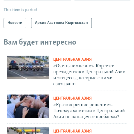
This item is part of
Новости
Архив Азаттыка Кыргызстан
Вам будет интересно
ЦЕНТРАЛЬНАЯ АЗИЯ
«Очень помпезно». Кортежи
президентов в Центральной Азии
и эксцессы, которые с ними
связывают
ЦЕНТРАЛЬНАЯ АЗИЯ
«Краткосрочное решение».
Почему амнистии в Центральной
Азии не панацея от проблемы?
ЦЕНТРАЛЬНАЯ АЗИЯ