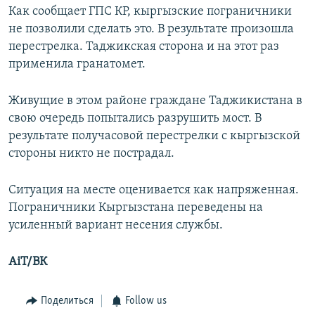
Как сообщает ГПС КР, кыргызские пограничники
не позволили сделать это. В результате произошла
перестрелка. Таджикская сторона и на этот раз
применила гранатомет.
Живущие в этом районе граждане Таджикистана в
свою очередь попытались разрушить мост. В
результате получасовой перестрелки с кыргызской
стороны никто не пострадал.
Ситуация на месте оценивается как напряженная.
Пограничники Кыргызстана переведены на
усиленный вариант несения службы.
AiT/ВК
Поделиться
Follow us