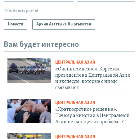
This item is part of
Новости
Архив Азаттыка Кыргызстан
Вам будет интересно
ЦЕНТРАЛЬНАЯ АЗИЯ
«Очень помпезно». Кортежи
президентов в Центральной Азии
и эксцессы, которые с ними
связывают
ЦЕНТРАЛЬНАЯ АЗИЯ
«Краткосрочное решение».
Почему амнистии в Центральной
Азии не панацея от проблемы?
ЦЕНТРАЛЬНАЯ АЗИЯ