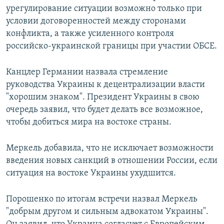
урегулирование ситуации возможно только при
условии договоренностей между сторонами
конфликта, а также усиленного контроля
российско-украинской границы при участии ОБСЕ.
Канцлер Германии назвала стремление
руководства Украины к децентрализации власти
"хорошим знаком". Президент Украины в свою
очередь заявил, что будет делать все возможное,
чтобы добиться мира на востоке страны.
Меркель добавила, что не исключает возможности
введения новых санкций в отношении России, если
ситуация на востоке Украины ухудшится.
Порошенко по итогам встречи назвал Меркель
"добрым другом и сильным адвокатом Украины".