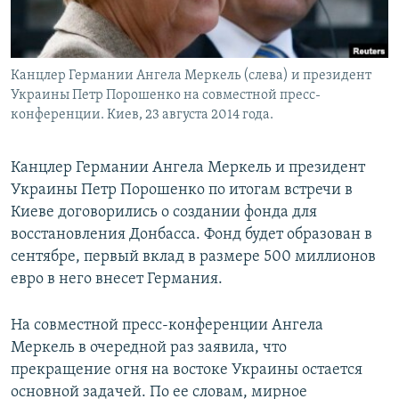
Канцлер Германии Ангела Меркель (слева) и президент
Украины Петр Порошенко на совместной пресс-
конференции. Киев, 23 августа 2014 года.
Канцлер Германии Ангела Меркель и президент
Украины Петр Порошенко по итогам встречи в
Киеве договорились о создании фонда для
восстановления Донбасса. Фонд будет образован в
сентябре, первый вклад в размере 500 миллионов
евро в него внесет Германия.
На совместной пресс-конференции Ангела
Меркель в очередной раз заявила, что
прекращение огня на востоке Украины остается
основной задачей. По ее словам, мирное