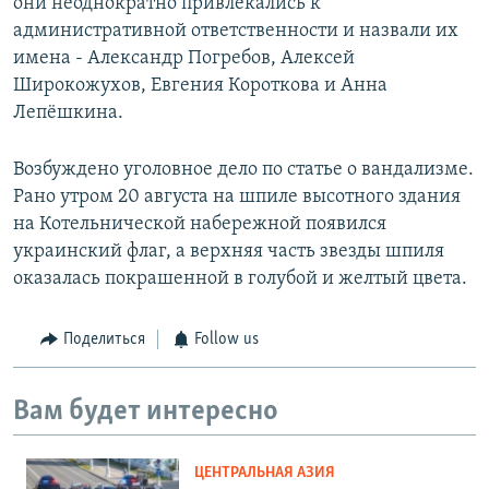
они неоднократно привлекались к
административной ответственности и назвали их
имена - Александр Погребов, Алексей
Широкожухов, Евгения Короткова и Анна
Лепёшкина.
Возбуждено уголовное дело по статье о вандализме.
Рано утром 20 августа на шпиле высотного здания
на Котельнической набережной появился
украинский флаг, а верхняя часть звезды шпиля
оказалась покрашенной в голубой и желтый цвета.
Поделиться
Follow us
Вам будет интересно
ЦЕНТРАЛЬНАЯ АЗИЯ