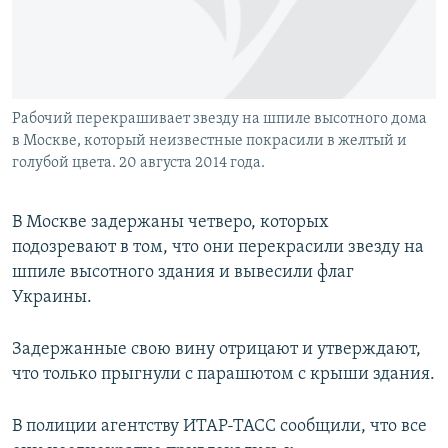
Рабочий перекрашивает звезду на шпиле высотного дома
в Москве, который неизвестные покрасили в желтый и
голубой цвета. 20 августа 2014 года.
В Москве задержаны четверо, которых
подозревают в том, что они перекрасили звезду на
шпиле высотного здания и вывесили флаг
Украины.
Задержанные свою вину отрицают и утверждают,
что только прыгнули с парашютом с крыши здания.
В полиции агентству ИТАР-ТАСС сообщили, что все