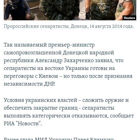
Пророссийские сепаратисты. Донецк, 14 августа 2014 года.
Так называемый премьер-министр
самопровозглашенной Донецкой народной
республики Александр Захарченко заявил, что
сепаратисты на востоке Украины готовы на
переговоры с Киевом – но только после признания
независимости ДНР.
Условия украинских властей – сложить оружие и
обеспечить закрытие границ - сепаратисты
выполнять категорически отказываются, сообщает
РИА "Новости".