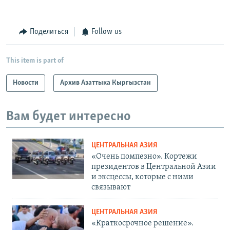
Поделиться
Follow us
This item is part of
Новости
Архив Азаттыка Кыргызстан
Вам будет интересно
ЦЕНТРАЛЬНАЯ АЗИЯ
«Очень помпезно». Кортежи
президентов в Центральной Азии
и эксцессы, которые с ними
связывают
ЦЕНТРАЛЬНАЯ АЗИЯ
«Краткосрочное решение».