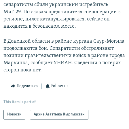
сепаратисты сбили украинский истребитель
МиГ-29. По словам представителя спецоперации в
регионе, пилот катапультировался, сейчас он
находится в безопасном месте.
В Донецкой области в районе кургана Саур-Могила
продолжаются бои. Сепаратисты обстреливают
позиции правительственных войск в районе города
Марьинка, сообщает УНИАН. Сведений о потерях
сторон пока нет.
Поделиться
Follow us
This item is part of
Новости
Архив Азаттыка Кыргызстан