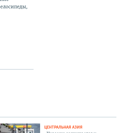
велосипеды,
ЦЕНТРАЛЬНАЯ АЗИЯ