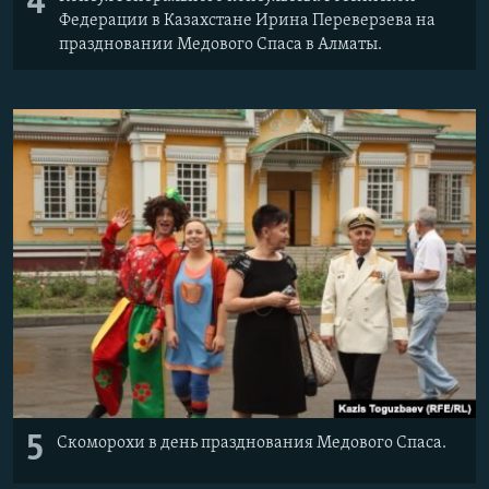
4
Федерации в Казахстане Ирина Переверзева на
праздновании Медового Спаса в Алматы.
5
Скоморохи в день празднования Медового Спаса.