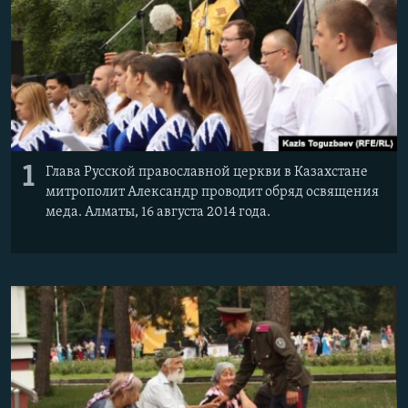
1
Глава Русской православной церкви в Казахстане
митрополит Александр проводит обряд освящения
меда. Алматы, 16 августа 2014 года.