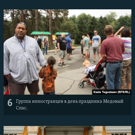
6
Группа инностранцев в день праздника Медовый
Спас.