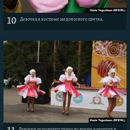
10
Девочка в костюме медоносного цветка.
Девочки исполняют танец во время концерта в