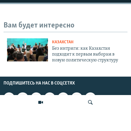
Вам будет интересно
КАЗАХСТАН
Без интриги: как Казахстан
подходит к первым выборам в
новую политическую структуру
ПОДПИШИТЕСЬ НА НАС В СОЦСЕТЯХ
ВЫХОДНЫЕ ДАННЫЕ
ОСНОВНЫЕ РУБРИКИ