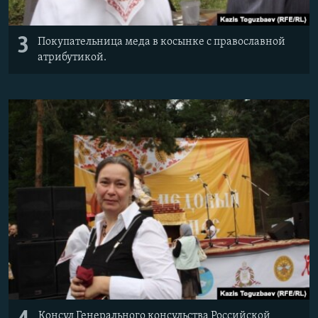
3
Покупательница меда в косынке с православной
атрибутикой.
Консул Генерального консульства Российской