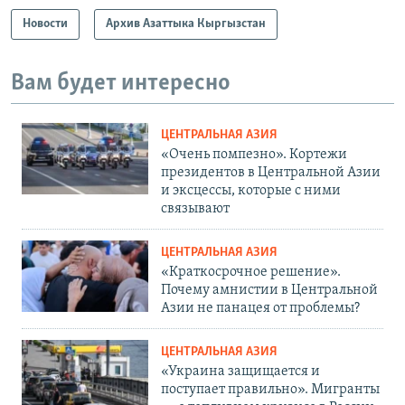
Новости
Архив Азаттыка Кыргызстан
Вам будет интересно
ЦЕНТРАЛЬНАЯ АЗИЯ
«Очень помпезно». Кортежи
президентов в Центральной Азии
и эксцессы, которые с ними
связывают
ЦЕНТРАЛЬНАЯ АЗИЯ
«Краткосрочное решение».
Почему амнистии в Центральной
Азии не панацея от проблемы?
ЦЕНТРАЛЬНАЯ АЗИЯ
«Украина защищается и
поступает правильно». Мигранты