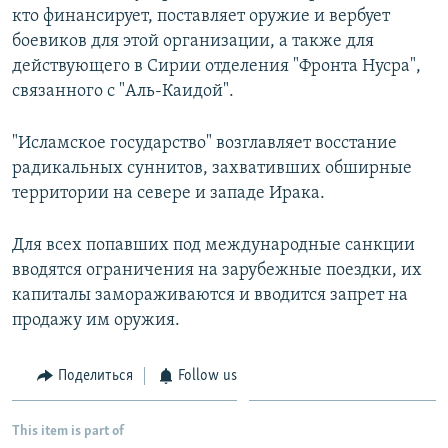
кто финансирует, поставляет оружие и вербует
боевиков для этой организации, а также для
действующего в Сирии отделения "Фронта Нусра",
связанного с "Аль-Каидой".
"Исламское государство" возглавляет восстание
радикальных суннитов, захвативших обширные
территории на севере и западе Ирака.
Для всех попавших под международные санкции
вводятся ограничения на зарубежные поездки, их
капиталы замораживаются и вводится запрет на
продажу им оружия.
Поделиться
Follow us
This item is part of