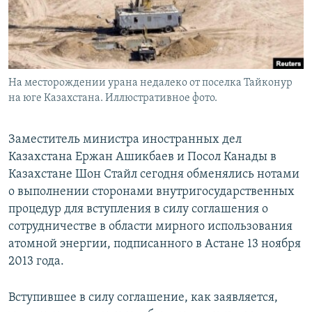
На месторождении урана недалеко от поселка Тайконур
на юге Казахстана. Иллюстративное фото.
Заместитель министра иностранных дел
Казахстана Ержан Ашикбаев и Посол Канады в
Казахстане Шон Стайл сегодня обменялись нотами
о выполнении сторонами внутригосударственных
процедур для вступления в силу соглашения о
сотрудничестве в области мирного использования
атомной энергии, подписанного в Астане 13 ноября
2013 года.
Вступившее в силу соглашение, как заявляется,