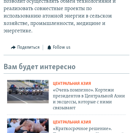
позволит осуществлять обмен технологиями и
реализовать совместные проекты по
использованию атомной энергии в сельском
хозяйстве, промышленности, медицине и
энергетике.
Поделиться
Follow us
Вам будет интересно
ЦЕНТРАЛЬНАЯ АЗИЯ
«Очень помпезно». Кортежи
президентов в Центральной Азии
и эксцессы, которые с ними
связывают
ЦЕНТРАЛЬНАЯ АЗИЯ
«Краткосрочное решение».