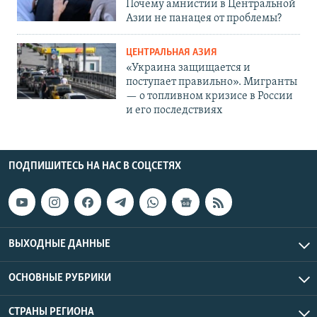
Почему амнистии в Центральной
Азии не панацея от проблемы?
ЦЕНТРАЛЬНАЯ АЗИЯ
«Украина защищается и
поступает правильно». Мигранты
— о топливном кризисе в России
и его последствиях
ПОДПИШИТЕСЬ НА НАС В СОЦСЕТЯХ
ВЫХОДНЫЕ ДАННЫЕ
ОСНОВНЫЕ РУБРИКИ
СТРАНЫ РЕГИОНА