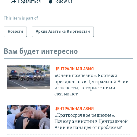
Поделиться
Follow us
This item is part of
Новости
Архив Азаттыка Кыргызстан
Вам будет интересно
ЦЕНТРАЛЬНАЯ АЗИЯ
«Очень помпезно». Кортежи
президентов в Центральной Азии
и эксцессы, которые с ними
связывают
ЦЕНТРАЛЬНАЯ АЗИЯ
«Краткосрочное решение».
Почему амнистии в Центральной
Азии не панацея от проблемы?