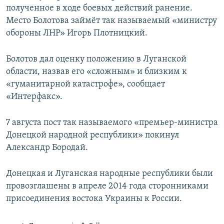
полученное в ходе боевых действий ранение.
Место Болотова займёт так называемый «министру
обороны ЛНР» Игорь Плотницкий.
Болотов дал оценку положению в Луганской
области, назвав его «сложным» и близким к
«гуманитарной катастрофе», сообщает
«Интерфакс».
7 августа пост так называемого «премьер-министра
Донецкой народной республики» покинул
Александр Бородай.
Донецкая и Луганская народные республики были
провозглашены в апреле 2014 года сторонниками
присоединения востока Украины к России.