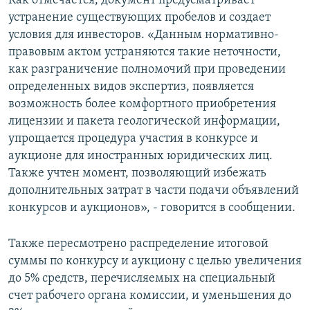
Как отмечается, документ предусматривает
устранение существующих пробелов и создает
условия для инвесторов. «Данным нормативно-
правовым актом устраняются такие неточности,
как разграничение полномочий при проведении
определенных видов экспертиз, появляется
возможность более комфортного приобретения
лицензии и пакета геологической информации,
упрощается процедура участия в конкурсе и
аукционе для иностранных юридических лиц.
Также учтен момент, позволяющий избежать
дополнительных затрат в части подачи объявлений
конкурсов и аукционов», - говорится в сообщении.
Также пересмотрено распределение итоговой
суммы по конкурсу и аукциону с целью увеличения
до 5% средств, перечисляемых на специальный
счет рабочего органа комиссии, и уменьшения до