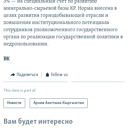
3% — на специальный счет по развитию
минерально-сырьевой базы КР. Норма внесена в
целях развития горнодобывающей отрасли и
повышения институционального потенциала
сотрудников уполномоченного государственного
органа по реализации государственной политики в
недропользовании.
ВК
Поделиться
Follow us
This item is part of
Новости
Архив Азаттыка Кыргызстан
Вам будет интересно