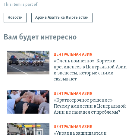
This item is part of
Новости
Архив Азаттыка Кыргызстан
Вам будет интересно
ЦЕНТРАЛЬНАЯ АЗИЯ
«Очень помпезно». Кортежи
президентов в Центральной Азии
и эксцессы, которые с ними
связывают
ЦЕНТРАЛЬНАЯ АЗИЯ
«Краткосрочное решение».
Почему амнистии в Центральной
Азии не панацея от проблемы?
ЦЕНТРАЛЬНАЯ АЗИЯ
«Украина защищается и