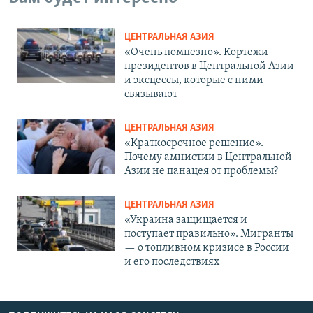
ЦЕНТРАЛЬНАЯ АЗИЯ
«Очень помпезно». Кортежи
президентов в Центральной Азии
и эксцессы, которые с ними
связывают
ЦЕНТРАЛЬНАЯ АЗИЯ
«Краткосрочное решение».
Почему амнистии в Центральной
Азии не панацея от проблемы?
ЦЕНТРАЛЬНАЯ АЗИЯ
«Украина защищается и
поступает правильно». Мигранты
— о топливном кризисе в России
и его последствиях