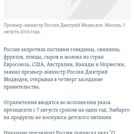
Премьер-министр России Дмитрий Медведев. Москва, 7
августа 2014 года.
Россия запретила поставки говядины, свинины,
фруктов, птицы, сыров и молока из стран
Евросоюза, США, Австралии, Канады и Норвегии,
заявил премьер-министр России Дмитрий
Медведев, открывая в четверг заседание
правительства.
Ограничения вводятся во исполнения указа
президента с 7 августа сроком на один год. Эмбарго
на продукты не коснулось детского питания.
Накануне президент России подписал указ "О