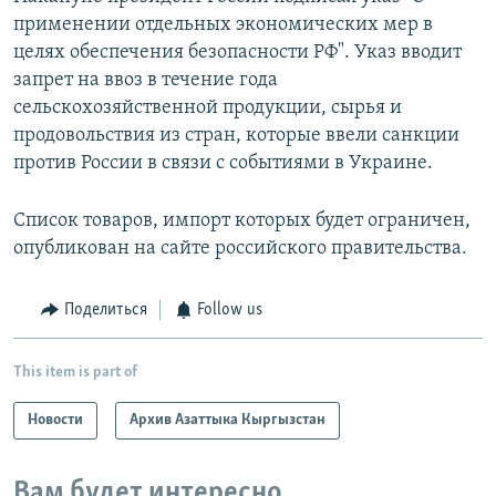
применении отдельных экономических мер в
целях обеспечения безопасности РФ". Указ вводит
запрет на ввоз в течение года
сельскохозяйственной продукции, сырья и
продовольствия из стран, которые ввели санкции
против России в связи с событиями в Украине.
Список товаров, импорт которых будет ограничен,
опубликован на сайте российского правительства.
Поделиться
Follow us
This item is part of
Новости
Архив Азаттыка Кыргызстан
Вам будет интересно