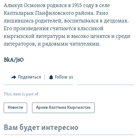
Алыкул Осмонов родился в 1915 году в селе
Капталарык Панфиловского района. Рано
лишившись родителей, воспитывался в детдомах.
Его произведения считаются классикой
кыргызской литературы и высоко ценятся и среди
литераторов, и рядовыми читателями.
BkA/JsO
Поделиться
Follow us
This item is part of
Новости
Архив Азаттыка Кыргызстан
Вам будет интересно