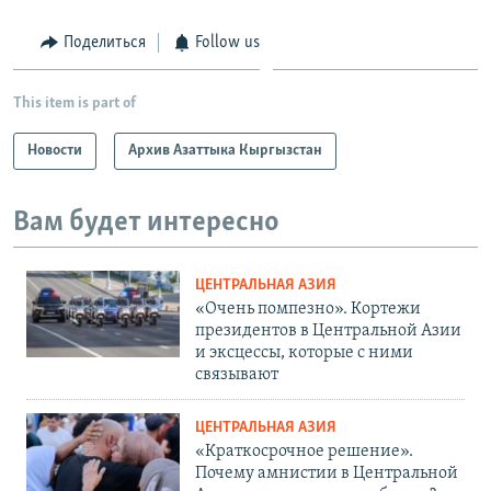
Поделиться
Follow us
This item is part of
Новости
Архив Азаттыка Кыргызстан
Вам будет интересно
ЦЕНТРАЛЬНАЯ АЗИЯ
«Очень помпезно». Кортежи
президентов в Центральной Азии
и эксцессы, которые с ними
связывают
ЦЕНТРАЛЬНАЯ АЗИЯ
«Краткосрочное решение».
Почему амнистии в Центральной