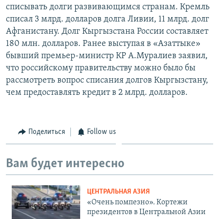
списывать долги развивающимся странам. Кремль
списал 3 млрд. долларов долга Ливии, 11 млрд. долг
Афганистану. Долг Кыргызстана России составляет
180 млн. долларов. Ранее выступая в «Азаттыке»
бывший премьер-министр КР А.Муралиев заявил,
что российскому правительству можно было бы
рассмотреть вопрос списания долгов Кыргызстану,
чем предоставлять кредит в 2 млрд. долларов.
Поделиться
Follow us
Вам будет интересно
ЦЕНТРАЛЬНАЯ АЗИЯ
«Очень помпезно». Кортежи
президентов в Центральной Азии