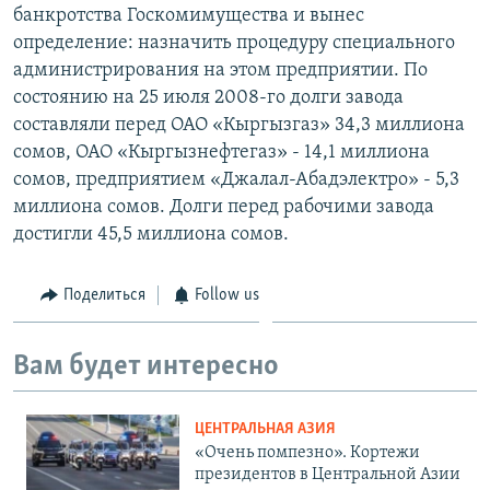
банкротства Госкомимущества и вынес
определение: назначить процедуру специального
администрирования на этом предприятии. По
состоянию на 25 июля 2008-го долги завода
составляли перед ОАО «Кыргызгаз» 34,3 миллиона
сомов, ОАО «Кыргызнефтегаз» - 14,1 миллиона
сомов, предприятием «Джалал-Абадэлектро» - 5,3
миллиона сомов. Долги перед рабочими завода
достигли 45,5 миллиона сомов.
Поделиться
Follow us
Вам будет интересно
ЦЕНТРАЛЬНАЯ АЗИЯ
«Очень помпезно». Кортежи
президентов в Центральной Азии