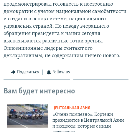
продемонстрировал готовность к построению
демократии с учетом национальной самобытности
и созданию основ системы национального
управления страной. По поводу вчерашнего
обращения президента к нации сегодня
высказываются различные точки зрения.
Оппозиционные лидеры считают его
декларативным, не содержащим ничего нового.
Поделиться
Follow us
Вам будет интересно
ЦЕНТРАЛЬНАЯ АЗИЯ
«Очень помпезно». Кортежи
президентов в Центральной Азии
и эксцессы, которые с ними