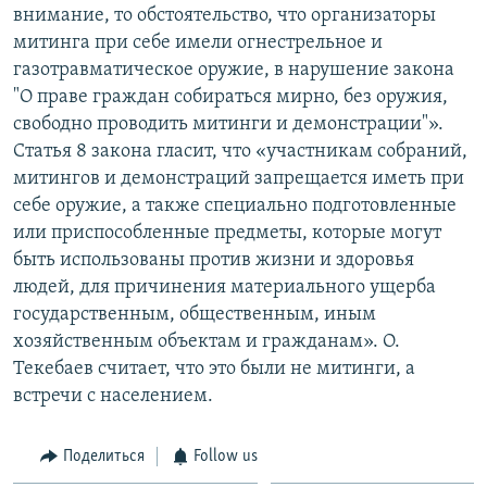
внимание, то обстоятельство, что организаторы
митинга при себе имели огнестрельное и
газотравматическое оружие, в нарушение закона
"О праве граждан собираться мирно, без оружия,
свободно проводить митинги и демонстрации"».
Статья 8 закона гласит, что «участникам собраний,
митингов и демонстраций запрещается иметь при
себе оружие, а также специально подготовленные
или приспособленные предметы, которые могут
быть использованы против жизни и здоровья
людей, для причинения материального ущерба
государственным, общественным, иным
хозяйственным объектам и гражданам». О.
Текебаев считает, что это были не митинги, а
встречи с населением.
Поделиться
Follow us