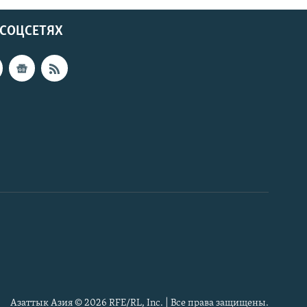
 СОЦСЕТЯХ
Азаттык Азия © 2026 RFE/RL, Inc. | Все права защищены.