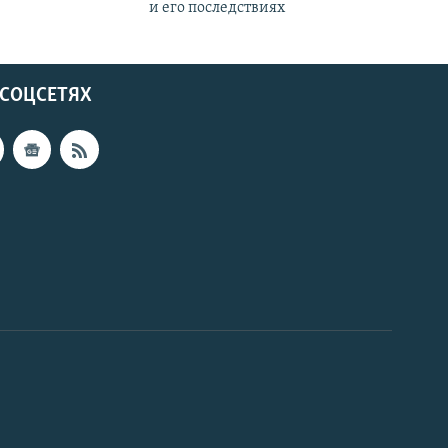
и его последствиях
 СОЦСЕТЯХ