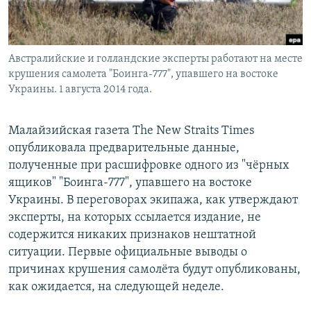
Австралийские и голландские эксперты работают на месте
крушения самолета "Боинга-777", упавшего на востоке
Украины. 1 августа 2014 года.
Малайзийская газета The New Straits Times
опубликовала предварительные данные,
полученные при расшифровке одного из "чёрных
ящиков" "Боинга-777", упавшего на востоке
Украины. В переговорах экипажа, как утверждают
эксперты, на которых ссылается издание, не
содержится никаких признаков нештатной
ситуации. Первые официальные выводы о
причинах крушения самолёта будут опубликованы,
как ожидается, на следующей неделе.