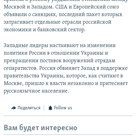
Москвой и Западом. США и Европейский союз
объявили о санкциях, последний пакет которых
затрагивает отдельные отрасли российской
экономики и банковский сектор.
Западные лидеры настаивают на изменении
политики России в отношении Украины и
прекращении поставок вооружений отрядам
сепаратистов. Россия обвиняет Запад в поддержке
правительства Украины, которое, как считают в
Москве, пришло к власти незаконно и притесняет
русскоязычное население.
Поделиться
Follow us
Вам будет интересно