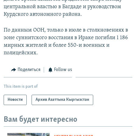
центральной властью в Багдаде и руководством
Курдского автономного района.
По данным ООН, только в июле в столкновениях в
зоне суннитского восстания в Ираке погибли 1 186
мирных жителей и более 550-и военных и
полицейских.
Поделиться
Follow us
This item is part of
Новости
Архив Азаттыка Кыргызстан
Вам будет интересно