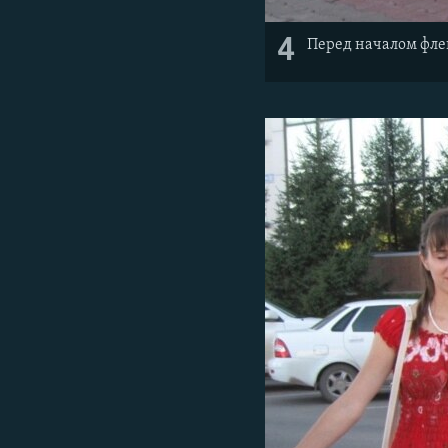
4
Перед началом фле