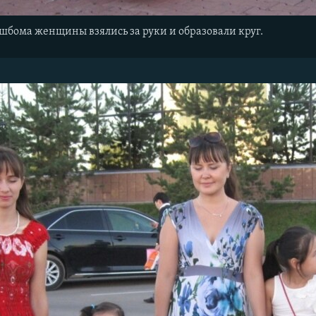
шбома женщины взялись за руки и образовали круг.