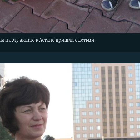
 на эту акцию в Астане пришли с детьми.