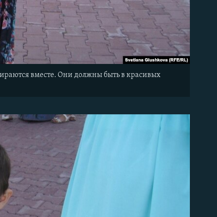
ираются вместе. Они должны быть в красивых